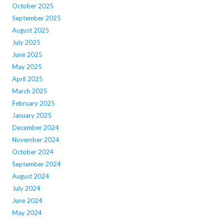
October 2025
September 2025
August 2025
July 2025
June 2025
May 2025
April 2025
March 2025
February 2025
January 2025
December 2024
November 2024
October 2024
September 2024
August 2024
July 2024
June 2024
May 2024