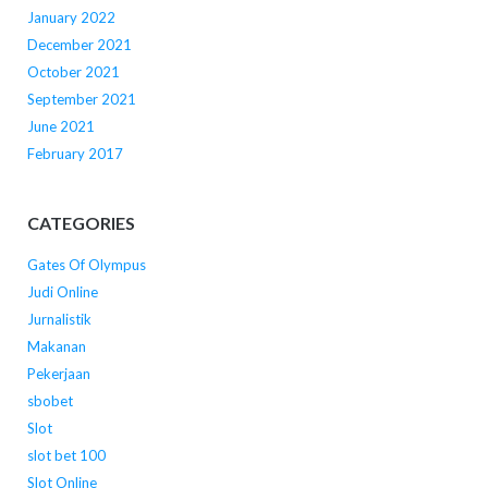
January 2022
December 2021
October 2021
September 2021
June 2021
February 2017
CATEGORIES
Gates Of Olympus
Judi Online
Jurnalistik
Makanan
Pekerjaan
sbobet
Slot
slot bet 100
Slot Online