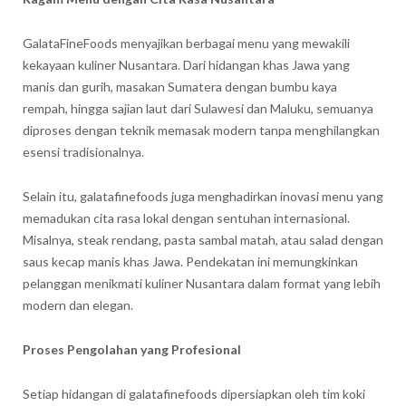
GalataFineFoods menyajikan berbagai menu yang mewakili
kekayaan kuliner Nusantara. Dari hidangan khas Jawa yang
manis dan gurih, masakan Sumatera dengan bumbu kaya
rempah, hingga sajian laut dari Sulawesi dan Maluku, semuanya
diproses dengan teknik memasak modern tanpa menghilangkan
esensi tradisionalnya.
Selain itu, galatafinefoods juga menghadirkan inovasi menu yang
memadukan cita rasa lokal dengan sentuhan internasional.
Misalnya, steak rendang, pasta sambal matah, atau salad dengan
saus kecap manis khas Jawa. Pendekatan ini memungkinkan
pelanggan menikmati kuliner Nusantara dalam format yang lebih
modern dan elegan.
Proses Pengolahan yang Profesional
Setiap hidangan di galatafinefoods dipersiapkan oleh tim koki