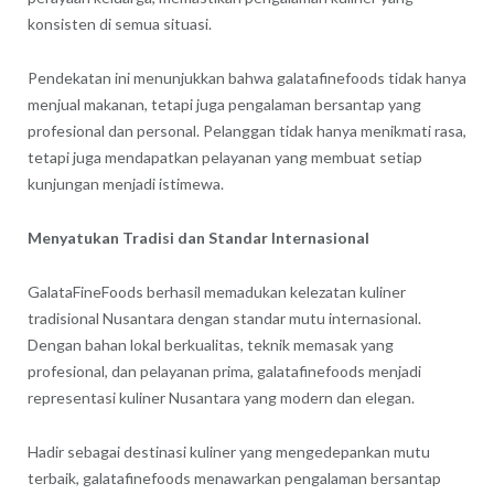
konsisten di semua situasi.
Pendekatan ini menunjukkan bahwa galatafinefoods tidak hanya
menjual makanan, tetapi juga pengalaman bersantap yang
profesional dan personal. Pelanggan tidak hanya menikmati rasa,
tetapi juga mendapatkan pelayanan yang membuat setiap
kunjungan menjadi istimewa.
Menyatukan Tradisi dan Standar Internasional
GalataFineFoods berhasil memadukan kelezatan kuliner
tradisional Nusantara dengan standar mutu internasional.
Dengan bahan lokal berkualitas, teknik memasak yang
profesional, dan pelayanan prima, galatafinefoods menjadi
representasi kuliner Nusantara yang modern dan elegan.
Hadir sebagai destinasi kuliner yang mengedepankan mutu
terbaik, galatafinefoods menawarkan pengalaman bersantap