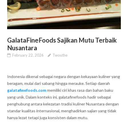
GalataFineFoods Sajikan Mutu Terbaik
Nusantara
February 22, 2026
Twouthe
Indonesia dikenal sebagai negara dengan kekayaan kuliner yang
beragam, mulai dari sabang hingga merauke. Setiap daerah
galatafinefoods.com
memiliki ciri khas rasa dan bahan baku
yang unik. Dalam konteks ini, galatafinefoods hadir sebagai
penghubung antara kelezatan tradisi kuliner Nusantara dengan
standar kualitas internasional, menghadirkan sajian yang tidak
hanya lezat tetapi juga konsisten dalam mutu.