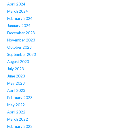
April 2024
March 2024
February 2024
January 2024
December 2023
November 2023
October 2023
September 2023
August 2023
July 2023
June 2023
May 2023
April 2023
February 2023
May 2022
April 2022
March 2022
February 2022