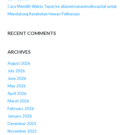
Cara Memilih Waktu Tepat ke allamericananimalhospital untuk
Mendukung Kesehatan Hewan Peliharaan
RECENT COMMENTS
ARCHIVES
August 2026
July 2026
June 2026
May 2026
April 2026
March 2026
February 2026
January 2026
December 2025
November 2025