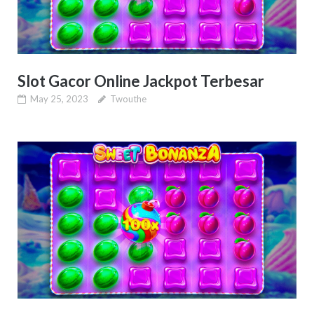
Slot Gacor Online Jackpot Terbesar
May 25, 2023
Twouthe