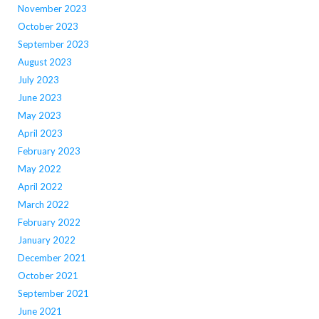
November 2023
October 2023
September 2023
August 2023
July 2023
June 2023
May 2023
April 2023
February 2023
May 2022
April 2022
March 2022
February 2022
January 2022
December 2021
October 2021
September 2021
June 2021