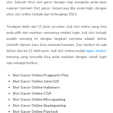
slot. Sebuah situs slot gacor dengan siap menjamin anda akan
nyaman bermain Slot gacor terpercaya jika anda login dengan
situs slot online terbaik dan terlengkap 2023.
Terdapat lebih dari 15 jenis provider Judi slot online yang bisa
anda pilih dan mainkan semuanya melalui login Judi slot terbaik
mudah menang ini dengan langkah pertama adalah daftar
terlebih dahulu baru bisa memulai bermain. Dan berikut ini ada
daftar dari ke 15 lebih jenis Judi slot online mudah
agen sbobet
menang yang tersedia bisa anda mainkan dengan sekali login
saja sebagai berikut.
Slot Gacor Online Pragmatic Play
Slot Gacor Online Joker123
Slot Gacor Online Habanero
Slot Gacor Online CQ9
Slot Gacor Online Microgaming
Slot Gacor Online Spadegaming
Slot Gacor Online Playtech