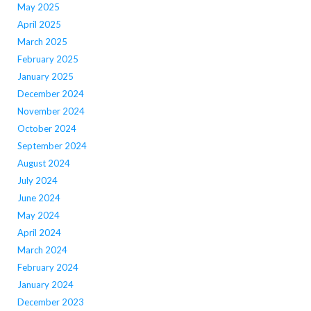
May 2025
April 2025
March 2025
February 2025
January 2025
December 2024
November 2024
October 2024
September 2024
August 2024
July 2024
June 2024
May 2024
April 2024
March 2024
February 2024
January 2024
December 2023