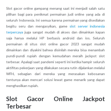
Slot gacor online gampang menang saat ini menjadi salah satu
pilihan bagi para penikmat permainan judi online yang ada di
seluruh Indonesia. Ini semua karena permainan yang disediakan
begitu seru dan mengasyikan, game
slot server indonesia
terpercaya
juga sangat mudah di akses dan dimainkan kapan
saja hanya melalui HP berbasis android dan ios. Seluruh
permainan di situs slot online gacor 2023 sangat mudah
dimainkan dan diyakini bahwa disinilah mereka bisa menambah
pundi-pundi rupiah dengan kemudahan meraih jackpot slot
terbesar. Apalagi saat pandemi seperti ini ketika hampir seluruh
aktifitas pekerjaan yang dilakukan secara rutin dijalankan melalui
WFH, sebagian dari mereka yang merasakan kebosanan
tentunya akan mencari solusi lewat game menarik yang dapat
menghasilkan rupiah.
Slot Gacor Online Jackpot
Terbesar