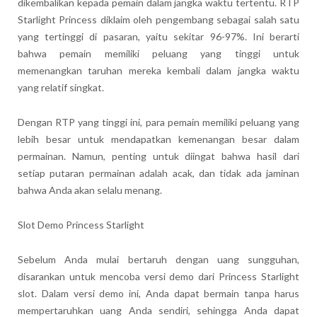
dikembalikan kepada pemain dalam jangka waktu tertentu. RTP
Starlight Princess diklaim oleh pengembang sebagai salah satu
yang tertinggi di pasaran, yaitu sekitar 96-97%. Ini berarti
bahwa pemain memiliki peluang yang tinggi untuk
memenangkan taruhan mereka kembali dalam jangka waktu
yang relatif singkat.
Dengan RTP yang tinggi ini, para pemain memiliki peluang yang
lebih besar untuk mendapatkan kemenangan besar dalam
permainan. Namun, penting untuk diingat bahwa hasil dari
setiap putaran permainan adalah acak, dan tidak ada jaminan
bahwa Anda akan selalu menang.
Slot Demo Princess Starlight
Sebelum Anda mulai bertaruh dengan uang sungguhan,
disarankan untuk mencoba versi demo dari Princess Starlight
slot. Dalam versi demo ini, Anda dapat bermain tanpa harus
mempertaruhkan uang Anda sendiri, sehingga Anda dapat