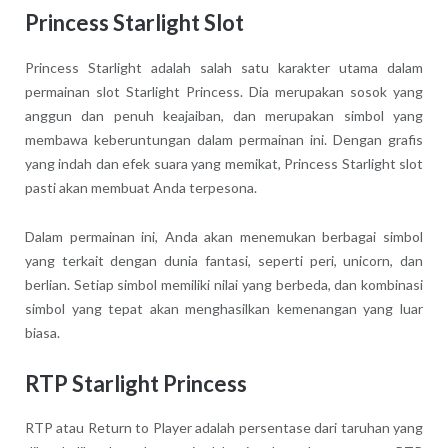
Princess Starlight Slot
Princess Starlight adalah salah satu karakter utama dalam
permainan slot Starlight Princess. Dia merupakan sosok yang
anggun dan penuh keajaiban, dan merupakan simbol yang
membawa keberuntungan dalam permainan ini. Dengan grafis
yang indah dan efek suara yang memikat, Princess Starlight slot
pasti akan membuat Anda terpesona.
Dalam permainan ini, Anda akan menemukan berbagai simbol
yang terkait dengan dunia fantasi, seperti peri, unicorn, dan
berlian. Setiap simbol memiliki nilai yang berbeda, dan kombinasi
simbol yang tepat akan menghasilkan kemenangan yang luar
biasa.
RTP Starlight Princess
RTP atau Return to Player adalah persentase dari taruhan yang