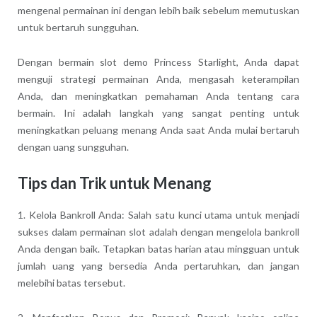
mengenal permainan ini dengan lebih baik sebelum memutuskan
untuk bertaruh sungguhan.
Dengan bermain slot demo Princess Starlight, Anda dapat
menguji strategi permainan Anda, mengasah keterampilan
Anda, dan meningkatkan pemahaman Anda tentang cara
bermain. Ini adalah langkah yang sangat penting untuk
meningkatkan peluang menang Anda saat Anda mulai bertaruh
dengan uang sungguhan.
Tips dan Trik untuk Menang
1. Kelola Bankroll Anda: Salah satu kunci utama untuk menjadi
sukses dalam permainan slot adalah dengan mengelola bankroll
Anda dengan baik. Tetapkan batas harian atau mingguan untuk
jumlah uang yang bersedia Anda pertaruhkan, dan jangan
melebihi batas tersebut.