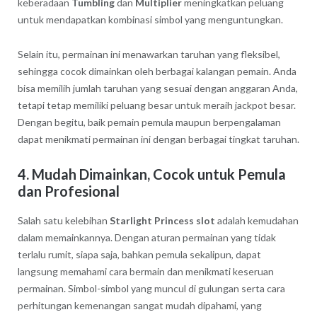
keberadaan
Tumbling
dan
Multiplier
meningkatkan peluang
untuk mendapatkan kombinasi simbol yang menguntungkan.
Selain itu, permainan ini menawarkan taruhan yang fleksibel,
sehingga cocok dimainkan oleh berbagai kalangan pemain. Anda
bisa memilih jumlah taruhan yang sesuai dengan anggaran Anda,
tetapi tetap memiliki peluang besar untuk meraih jackpot besar.
Dengan begitu, baik pemain pemula maupun berpengalaman
dapat menikmati permainan ini dengan berbagai tingkat taruhan.
4. Mudah Dimainkan, Cocok untuk Pemula
dan Profesional
Salah satu kelebihan
Starlight Princess slot
adalah kemudahan
dalam memainkannya. Dengan aturan permainan yang tidak
terlalu rumit, siapa saja, bahkan pemula sekalipun, dapat
langsung memahami cara bermain dan menikmati keseruan
permainan. Simbol-simbol yang muncul di gulungan serta cara
perhitungan kemenangan sangat mudah dipahami, yang