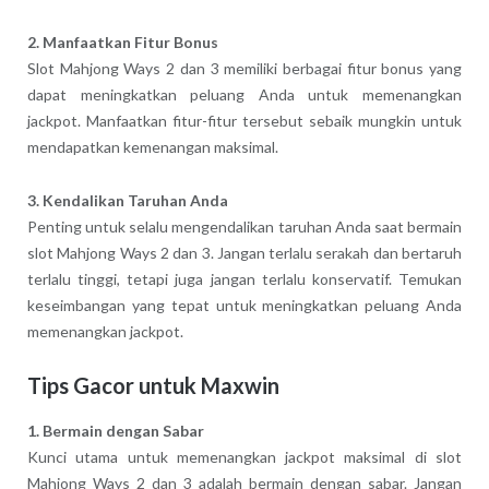
2. Manfaatkan Fitur Bonus
Slot Mahjong Ways 2 dan 3 memiliki berbagai fitur bonus yang
dapat meningkatkan peluang Anda untuk memenangkan
jackpot. Manfaatkan fitur-fitur tersebut sebaik mungkin untuk
mendapatkan kemenangan maksimal.
3. Kendalikan Taruhan Anda
Penting untuk selalu mengendalikan taruhan Anda saat bermain
slot Mahjong Ways 2 dan 3. Jangan terlalu serakah dan bertaruh
terlalu tinggi, tetapi juga jangan terlalu konservatif. Temukan
keseimbangan yang tepat untuk meningkatkan peluang Anda
memenangkan jackpot.
Tips Gacor untuk Maxwin
1. Bermain dengan Sabar
Kunci utama untuk memenangkan jackpot maksimal di slot
Mahjong Ways 2 dan 3 adalah bermain dengan sabar. Jangan