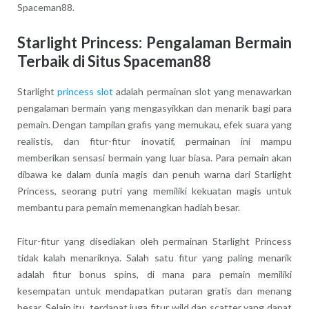
Spaceman88.
Starlight Princess: Pengalaman Bermain
Terbaik di Situs Spaceman88
Starlight
princess slot
adalah permainan slot yang menawarkan
pengalaman bermain yang mengasyikkan dan menarik bagi para
pemain. Dengan tampilan grafis yang memukau, efek suara yang
realistis, dan fitur-fitur inovatif, permainan ini mampu
memberikan sensasi bermain yang luar biasa. Para pemain akan
dibawa ke dalam dunia magis dan penuh warna dari Starlight
Princess, seorang putri yang memiliki kekuatan magis untuk
membantu para pemain memenangkan hadiah besar.
Fitur-fitur yang disediakan oleh permainan Starlight Princess
tidak kalah menariknya. Salah satu fitur yang paling menarik
adalah fitur bonus spins, di mana para pemain memiliki
kesempatan untuk mendapatkan putaran gratis dan menang
besar. Selain itu, terdapat juga fitur wild dan scatter yang dapat