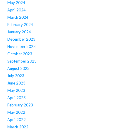
May 2024
April 2024
March 2024
February 2024
January 2024
December 2023
November 2023
October 2023
September 2023
August 2023
July 2023
June 2023
May 2023
April 2023
February 2023
May 2022
April 2022
March 2022