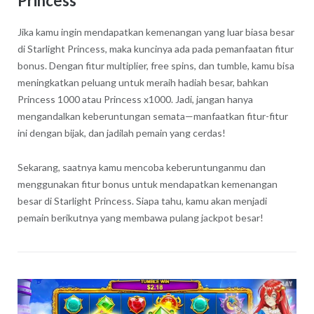
Princess
Jika kamu ingin mendapatkan kemenangan yang luar biasa besar
di Starlight Princess, maka kuncinya ada pada pemanfaatan fitur
bonus. Dengan fitur multiplier, free spins, dan tumble, kamu bisa
meningkatkan peluang untuk meraih hadiah besar, bahkan
Princess 1000 atau Princess x1000. Jadi, jangan hanya
mengandalkan keberuntungan semata—manfaatkan fitur-fitur
ini dengan bijak, dan jadilah pemain yang cerdas!
Sekarang, saatnya kamu mencoba keberuntunganmu dan
menggunakan fitur bonus untuk mendapatkan kemenangan
besar di Starlight Princess. Siapa tahu, kamu akan menjadi
pemain berikutnya yang membawa pulang jackpot besar!