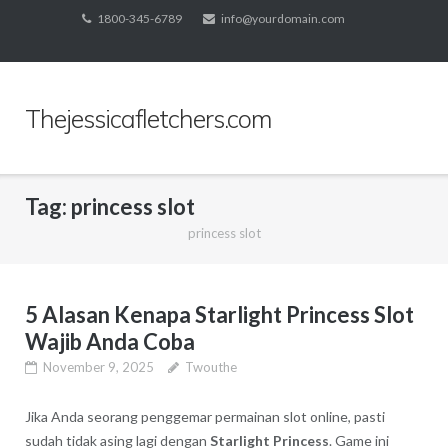
Skip
1800-345-6789
info@yourdomain.com
to
content
Thejessicafletchers.com
Tag:
princess slot
princess slot
5 Alasan Kenapa Starlight Princess Slot
Wajib Anda Coba
November 9, 2025
Twouthe
Jika Anda seorang penggemar permainan slot online, pasti
sudah tidak asing lagi dengan
Starlight Princess
. Game ini