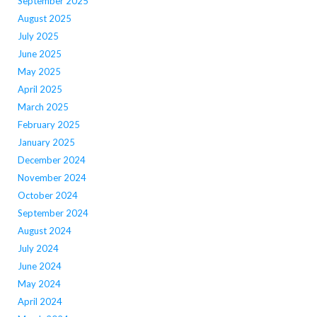
September 2025
August 2025
July 2025
June 2025
May 2025
April 2025
March 2025
February 2025
January 2025
December 2024
November 2024
October 2024
September 2024
August 2024
July 2024
June 2024
May 2024
April 2024