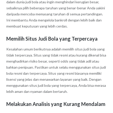
dalam dunia judi bola atau ingin menghindari kerugian besar,
sebaiknya pilih beberapa taruhan yang benar-benar Anda yakini
daripada mencoba memasang taruhan di semua pertandingan.
Ini membantu Anda mengelola bankroll dengan lebih baik dan
membuat keputusan yang lebih cerdas.
Memilih Situs Judi Bola yang Terpercaya
Kesalahan umum berikutnya adalah memilih situs judi bola yang
tidak terpercaya. Situs yang tidak resmi atau kurang dikenal bisa
menghadirkan risiko besar, seperti odds yang tidak adil atau
bahkan penipuan. Pastikan untuk selalu menggunakan situs judi
bola resmi dan terpercaya. Situs yang resmi biasanya memiliki
lisensi yang jelas dan menawarkan layanan yang baik. Dengan
menggunakan situs judi bola yang terpercaya, Anda bisa merasa
lebih aman dan nyaman dalam bertaruh.
Melakukan Analisis yang Kurang Mendalam