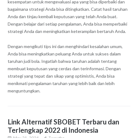
kesempatan untuk mengevaluasi apa yang bisa diperbaiki dan
bagaimana strategi Anda bisa ditingkatkan. Catat hasil taruhan
Anda dan tinjau kembali keputusan yang telah Anda buat.
Dengan belajar dari setiap pengalaman, Anda bisa memperbaiki
strategi Anda dan meningkatkan keterampilan bertaruh Anda.
Dengan mengikuti tips ini dan menghindari kesalahan umum,
Anda bisa meningkatkan peluang Anda untuk sukses dalam
taruhan judi bola. Ingatlah bahwa taruhan adalah tentang
membuat keputusan yang cerdas dan terinformasi. Dengan
strategi yang tepat dan sikap yang optimistis, Anda bisa
menikmati pengalaman taruhan yang lebih baik dan lebih
menguntungkan.
Link Alternatif SBOBET Terbaru dan
Terlengkap 2022 di Indonesia