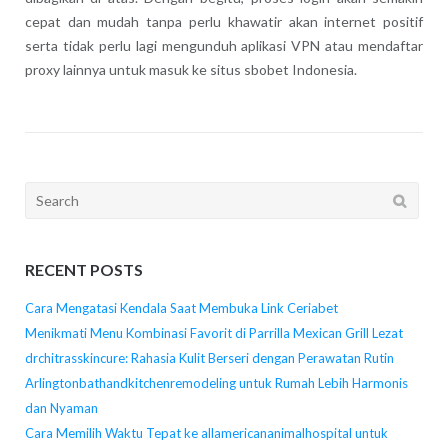
cepat dan mudah tanpa perlu khawatir akan internet positif
serta tidak perlu lagi mengunduh aplikasi VPN atau mendaftar
proxy lainnya untuk masuk ke situs sbobet Indonesia.
Search
for:
RECENT POSTS
Cara Mengatasi Kendala Saat Membuka Link Ceriabet
Menikmati Menu Kombinasi Favorit di Parrilla Mexican Grill Lezat
drchitrasskincure: Rahasia Kulit Berseri dengan Perawatan Rutin
Arlingtonbathandkitchenremodeling untuk Rumah Lebih Harmonis
dan Nyaman
Cara Memilih Waktu Tepat ke allamericananimalhospital untuk