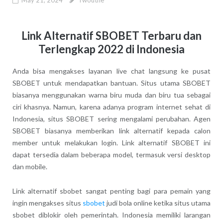
May 21, 2024
Twouthe
Link Alternatif SBOBET Terbaru dan
Terlengkap 2022 di Indonesia
Anda bisa mengakses layanan live chat langsung ke pusat
SBOBET untuk mendapatkan bantuan. Situs utama SBOBET
biasanya menggunakan warna biru muda dan biru tua sebagai
ciri khasnya. Namun, karena adanya program internet sehat di
Indonesia, situs SBOBET sering mengalami perubahan. Agen
SBOBET biasanya memberikan link alternatif kepada calon
member untuk melakukan login. Link alternatif SBOBET ini
dapat tersedia dalam beberapa model, termasuk versi desktop
dan mobile.
Link alternatif sbobet sangat penting bagi para pemain yang
ingin mengakses situs
sbobet
judi bola online ketika situs utama
sbobet diblokir oleh pemerintah. Indonesia memiliki larangan