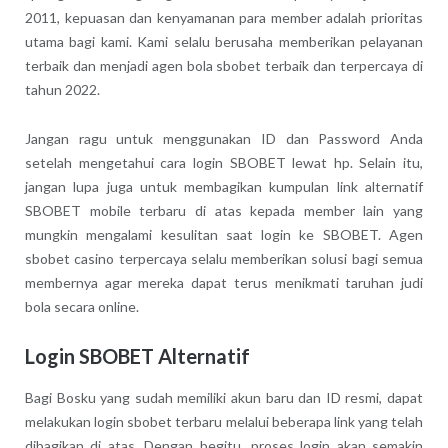
2011, kepuasan dan kenyamanan para member adalah prioritas
utama bagi kami. Kami selalu berusaha memberikan pelayanan
terbaik dan menjadi agen bola sbobet terbaik dan terpercaya di
tahun 2022.
Jangan ragu untuk menggunakan ID dan Password Anda
setelah mengetahui cara login SBOBET lewat hp. Selain itu,
jangan lupa juga untuk membagikan kumpulan link alternatif
SBOBET mobile terbaru di atas kepada member lain yang
mungkin mengalami kesulitan saat login ke SBOBET. Agen
sbobet casino terpercaya selalu memberikan solusi bagi semua
membernya agar mereka dapat terus menikmati taruhan judi
bola secara online.
Login SBOBET Alternatif
Bagi Bosku yang sudah memiliki akun baru dan ID resmi, dapat
melakukan login sbobet terbaru melalui beberapa link yang telah
dibagikan di atas. Dengan begitu, proses login akan semakin