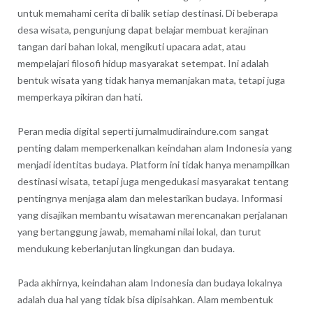
untuk memahami cerita di balik setiap destinasi. Di beberapa
desa wisata, pengunjung dapat belajar membuat kerajinan
tangan dari bahan lokal, mengikuti upacara adat, atau
mempelajari filosofi hidup masyarakat setempat. Ini adalah
bentuk wisata yang tidak hanya memanjakan mata, tetapi juga
memperkaya pikiran dan hati.
Peran media digital seperti jurnalmudiraindure.com sangat
penting dalam memperkenalkan keindahan alam Indonesia yang
menjadi identitas budaya. Platform ini tidak hanya menampilkan
destinasi wisata, tetapi juga mengedukasi masyarakat tentang
pentingnya menjaga alam dan melestarikan budaya. Informasi
yang disajikan membantu wisatawan merencanakan perjalanan
yang bertanggung jawab, memahami nilai lokal, dan turut
mendukung keberlanjutan lingkungan dan budaya.
Pada akhirnya, keindahan alam Indonesia dan budaya lokalnya
adalah dua hal yang tidak bisa dipisahkan. Alam membentuk