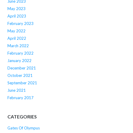
June 2023
May 2023
April 2023
February 2023
May 2022
April 2022
March 2022
February 2022
January 2022
December 2021
October 2021
September 2021
June 2021
February 2017
CATEGORIES
Gates Of Olympus