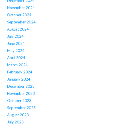
December 2024
November 2024
October 2024
September 2024
August 2024
July 2024
June 2024
May 2024
April 2024
March 2024
February 2024
January 2024
December 2023
November 2023
October 2023
September 2023
August 2023
July 2023