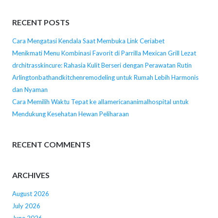
RECENT POSTS
Cara Mengatasi Kendala Saat Membuka Link Ceriabet
Menikmati Menu Kombinasi Favorit di Parrilla Mexican Grill Lezat
drchitrasskincure: Rahasia Kulit Berseri dengan Perawatan Rutin
Arlingtonbathandkitchenremodeling untuk Rumah Lebih Harmonis
dan Nyaman
Cara Memilih Waktu Tepat ke allamericananimalhospital untuk
Mendukung Kesehatan Hewan Peliharaan
RECENT COMMENTS
ARCHIVES
August 2026
July 2026