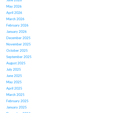
June 2026
May 2026
April 2026
March 2026
February 2026
January 2026
December 2025
November 2025
October 2025
September 2025
August 2025
July 2025
June 2025
May 2025
April 2025
March 2025
February 2025
January 2025