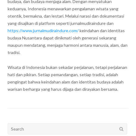
budaya, dan budaya menjaga alam. Dengan menyatukan
keduanya, Indonesia menawarkan pengalaman wisata yang
otentik, bermakna, dan lestari. Melalui narasi dan dokumentasi
yang disajikan di platform seperti jurnalmudiraindure dan
https://www.jurnalmudiraindure.com/
keindahan dan identitas
budaya Nusantara dapat dinikmati oleh generasi sekarang
maupun mendatang, menjaga harmoni antara manusia, alam, dan
tradisi.
Wisata di Indonesia bukan sekadar perjalanan, tetapi perjalanan
hati dan pikiran. Setiap pemandangan, setiap tradisi, adalah
pengingat bahwa keindahan alam dan identitas budaya adalah
warisan berharga yang harus dijaga dan dirayakan bersama.
Search
for: