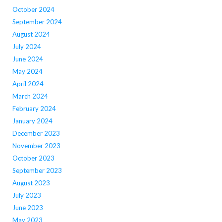
October 2024
September 2024
August 2024
July 2024
June 2024
May 2024
April 2024
March 2024
February 2024
January 2024
December 2023
November 2023
October 2023
September 2023
August 2023
July 2023
June 2023
May 2023