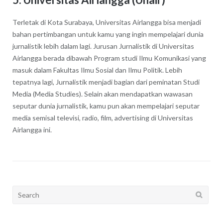
Terletak di Kota Surabaya, Universitas Airlangga bisa menjadi
bahan pertimbangan untuk kamu yang ingin mempelajari dunia
jurnalistik lebih dalam lagi. Jurusan Jurnalistik di Universitas
Airlangga berada dibawah Program studi Ilmu Komunikasi yang
masuk dalam Fakultas Ilmu Sosial dan Ilmu Politik. Lebih
tepatnya lagi, Jurnalistik menjadi bagian dari peminatan Studi
Media (Media Studies). Selain akan mendapatkan wawasan
seputar dunia jurnalistik, kamu pun akan mempelajari seputar
media semisal televisi, radio, film, advertising di Universitas
Airlangga ini.
Search
for: