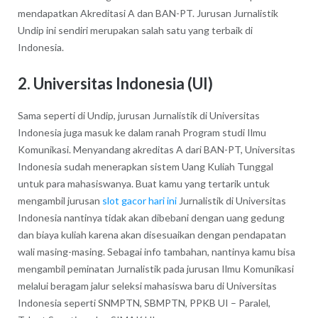
mendapatkan Akreditasi A dan BAN-PT. Jurusan Jurnalistik
Undip ini sendiri merupakan salah satu yang terbaik di
Indonesia.
2. Universitas Indonesia (UI)
Sama seperti di Undip, jurusan Jurnalistik di Universitas
Indonesia juga masuk ke dalam ranah Program studi Ilmu
Komunikasi. Menyandang akreditas A dari BAN-PT, Universitas
Indonesia sudah menerapkan sistem Uang Kuliah Tunggal
untuk para mahasiswanya. Buat kamu yang tertarik untuk
mengambil jurusan
slot gacor hari ini
Jurnalistik di Universitas
Indonesia nantinya tidak akan dibebani dengan uang gedung
dan biaya kuliah karena akan disesuaikan dengan pendapatan
wali masing-masing. Sebagai info tambahan, nantinya kamu bisa
mengambil peminatan Jurnalistik pada jurusan Ilmu Komunikasi
melalui beragam jalur seleksi mahasiswa baru di Universitas
Indonesia seperti SNMPTN, SBMPTN, PPKB UI – Paralel,