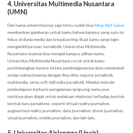
4. Universitas Multimedia Nusantara
(UMN)
Dari nama universitasnya saja tentu sudah bisa
Situs Slot Gacor
memberikan gambaran untuk kamu bahwa kampus yang satu ini
fokus di dunia media dan broadcasting. Buat kamu yang ingin
mengambil jurusan Jurnalistik, Universitas Multimedia
Nusantara rasanya bisa menjadi kampus pilihan kamu.
Universitas Multimedia Nusantara cocok untuk kamu
pertimbangkan karena sistem pembelajarannya akan membekali
setiap mahasiswanya dengan ilmu-ilmu seputar jurnalistik,
multimedia, serta soft skill etika jurnalistik. Melalui metode
pembelajaran berbasis pengalaman langsung, kamu pun
nantinya akan diajak untuk melakuan ekplorasi terhadap bentuk-
bentuk baru jurnalisme, seperti virtual reality journalism,
augmented reality journalism, data journalism, drone journalism,
visual journalism, mobile journalism, dan lain-lain.
5. Universitas Airlangga (Unair)