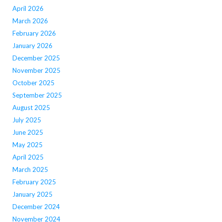
April 2026
March 2026
February 2026
January 2026
December 2025
November 2025
October 2025
September 2025
August 2025
July 2025
June 2025
May 2025
April 2025
March 2025
February 2025
January 2025
December 2024
November 2024