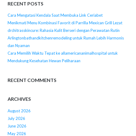
RECENT POSTS
Cara Mengatasi Kendala Saat Membuka Link Ceriabet
Menikmati Menu Kombinasi Favorit di Parrilla Mexican Grill Lezat
drchitrasskincure: Rahasia Kulit Berseri dengan Perawatan Rutin
Arlingtonbathandkitchenremodeling untuk Rumah Lebih Harmonis
dan Nyaman
Cara Memilih Waktu Tepat ke allamericananimalhospital untuk
Mendukung Kesehatan Hewan Peliharaan
RECENT COMMENTS
ARCHIVES
August 2026
July 2026
June 2026
May 2026