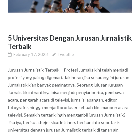
5 Universitas Dengan Jurusan Jurnalistik
Terbaik
February 17, 2023
Twouthe
Jurusan Jurnalistik Terbaik – Profesi Jurnalis kini telah menjadi
profesi yang paling digemari. Tak heran jika sekarang ini jurusan
Jurnalistik kian banyak peminatnya. Seorang lulusan jurusan
Jurnalistik ini nantinya bisa menjadi penyiar berita, pembawa
acara, pengarah acara di televisi, jurnalis lapangan, editor,
fotografer, hingga menjadi produser sebuah film maupun acara
televisi. Semakin tertarik ingin mengambil jurusan Jurnalistik?
Jika iya, berikut thejessicafletchers berikan info seputar 5
universitas dengan jurusan Jurnalistik terbaik di tanah air.