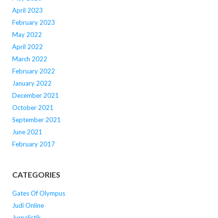
April 2023
February 2023
May 2022
April 2022
March 2022
February 2022
January 2022
December 2021
October 2021
September 2021
June 2021
February 2017
CATEGORIES
Gates Of Olympus
Judi Online
Jurnalistik