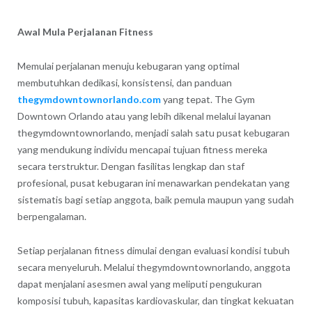
Awal Mula Perjalanan Fitness
Memulai perjalanan menuju kebugaran yang optimal
membutuhkan dedikasi, konsistensi, dan panduan
thegymdowntownorlando.com
yang tepat.
The Gym
Downtown Orlando
atau yang lebih dikenal melalui layanan
thegymdowntownorlando, menjadi salah satu pusat kebugaran
yang mendukung individu mencapai tujuan fitness mereka
secara terstruktur. Dengan fasilitas lengkap dan staf
profesional, pusat kebugaran ini menawarkan pendekatan yang
sistematis bagi setiap anggota, baik pemula maupun yang sudah
berpengalaman.
Setiap perjalanan fitness dimulai dengan evaluasi kondisi tubuh
secara menyeluruh. Melalui thegymdowntownorlando, anggota
dapat menjalani asesmen awal yang meliputi pengukuran
komposisi tubuh, kapasitas kardiovaskular, dan tingkat kekuatan