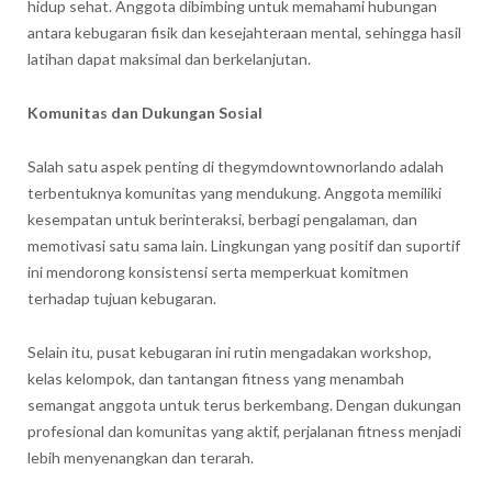
hidup sehat. Anggota dibimbing untuk memahami hubungan
antara kebugaran fisik dan kesejahteraan mental, sehingga hasil
latihan dapat maksimal dan berkelanjutan.
Komunitas dan Dukungan Sosial
Salah satu aspek penting di thegymdowntownorlando adalah
terbentuknya komunitas yang mendukung. Anggota memiliki
kesempatan untuk berinteraksi, berbagi pengalaman, dan
memotivasi satu sama lain. Lingkungan yang positif dan suportif
ini mendorong konsistensi serta memperkuat komitmen
terhadap tujuan kebugaran.
Selain itu, pusat kebugaran ini rutin mengadakan workshop,
kelas kelompok, dan tantangan fitness yang menambah
semangat anggota untuk terus berkembang. Dengan dukungan
profesional dan komunitas yang aktif, perjalanan fitness menjadi
lebih menyenangkan dan terarah.