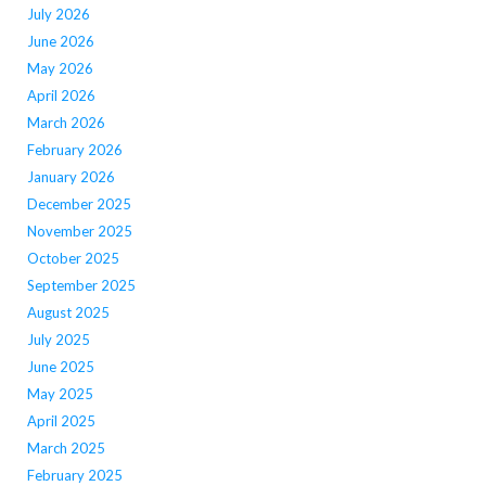
July 2026
June 2026
May 2026
April 2026
March 2026
February 2026
January 2026
December 2025
November 2025
October 2025
September 2025
August 2025
July 2025
June 2025
May 2025
April 2025
March 2025
February 2025