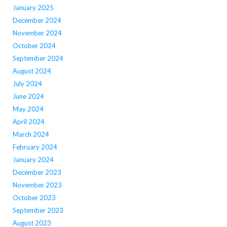
January 2025
December 2024
November 2024
October 2024
September 2024
August 2024
July 2024
June 2024
May 2024
April 2024
March 2024
February 2024
January 2024
December 2023
November 2023
October 2023
September 2023
August 2023