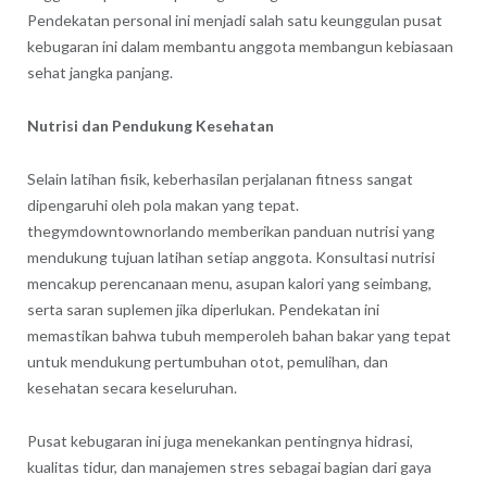
Pendekatan personal ini menjadi salah satu keunggulan pusat
kebugaran ini dalam membantu anggota membangun kebiasaan
sehat jangka panjang.
Nutrisi dan Pendukung Kesehatan
Selain latihan fisik, keberhasilan perjalanan fitness sangat
dipengaruhi oleh pola makan yang tepat.
thegymdowntownorlando memberikan panduan nutrisi yang
mendukung tujuan latihan setiap anggota. Konsultasi nutrisi
mencakup perencanaan menu, asupan kalori yang seimbang,
serta saran suplemen jika diperlukan. Pendekatan ini
memastikan bahwa tubuh memperoleh bahan bakar yang tepat
untuk mendukung pertumbuhan otot, pemulihan, dan
kesehatan secara keseluruhan.
Pusat kebugaran ini juga menekankan pentingnya hidrasi,
kualitas tidur, dan manajemen stres sebagai bagian dari gaya