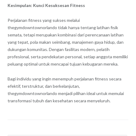
Kesimpulan: Kunci Kesuksesan Fitness
Perjalanan fitness yang sukses melalui
thegymdowntownorlando tidak hanya tentang latihan fisik
semata, tetapi merupakan kombinasi dari perencanaan latihan
yang tepat, pola makan seimbang, manajemen gaya hidup, dan
dukungan komunitas. Dengan fasilitas modern, pelatih
profesional, serta pendekatan personal, setiap anggota memiliki
peluang optimal untuk mencapai tujuan kebugaran mereka.
Bagi individu yang ingin menempuh perjalanan fitness secara
efektif, terstruktur, dan berkelanjutan,
thegymdowntownorlando menjadi pilihan ideal untuk memulai
transformasi tubuh dan kesehatan secara menyeluruh.