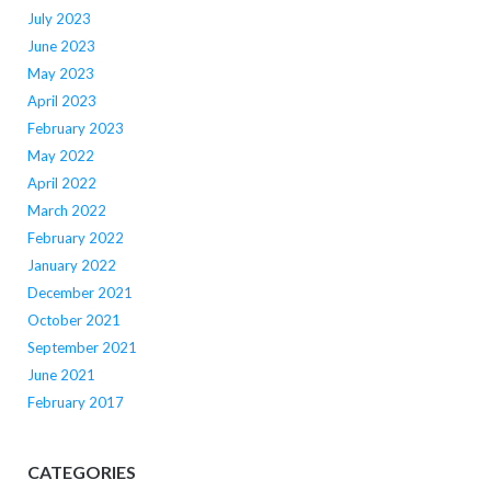
July 2023
June 2023
May 2023
April 2023
February 2023
May 2022
April 2022
March 2022
February 2022
January 2022
December 2021
October 2021
September 2021
June 2021
February 2017
CATEGORIES