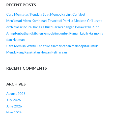
RECENT POSTS
Cara Mengatasi Kendala Saat Membuka Link Ceriabet
Menikmati Menu Kombinasi Favorit di Parrilla Mexican Grill Lezat
drchitrasskincure: Rahasia Kulit Berseri dengan Perawatan Rutin
Arlingtonbathandkitchenremodeling untuk Rumah Lebih Harmonis
dan Nyaman
Cara Memilih Waktu Tepat ke allamericananimalhospital untuk
Mendukung Kesehatan Hewan Peliharaan
RECENT COMMENTS
ARCHIVES
August 2026
July 2026
June 2026
May 2026