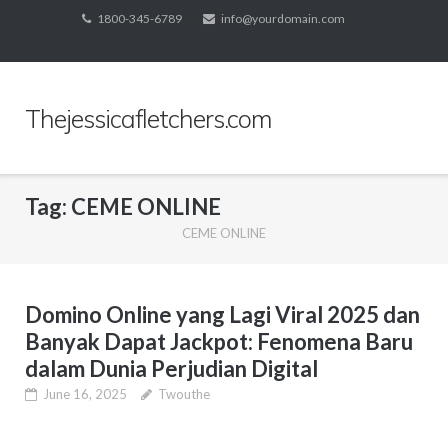
Skip
1800-345-6789
info@yourdomain.com
to
content
Thejessicafletchers.com
Tag:
CEME ONLINE
CEME ONLINE
Domino Online yang Lagi Viral 2025 dan
Banyak Dapat Jackpot: Fenomena Baru
dalam Dunia Perjudian Digital
June 16, 2025
Twouthe