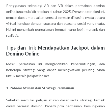
Penggunaan teknologi AR dan VR dalam permainan domino
online juga mulai diterapkan di tahun 2025. Dengan teknologi ini,
pemain dapat merasakan sensasi bermain di kasino nyata secara
virtual, lengkap dengan suasana dan suasana sosial yang nyata.
Hal ini menambah pengalaman bermain yang lebih menarik dan
realistis.
Tips dan Trik Mendapatkan Jackpot dalam
Domino Online
Meski permainan ini mengandalkan keberuntungan, ada
beberapa strategi yang dapat meningkatkan peluang Anda
untuk meraih jackpot besar:
1. Pahami Aturan dan Strategi Permainan
Sebelum memulai, pelajari aturan dasar serta strategi terbaik
dalam bermain domino. Pahami pola permainan, kemungkinan