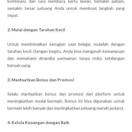
kombinasi, dan cara membaca kartu lawan. Semakin paham,
semakin besar peluang Anda untuk membuat langkah yang
tepat.
2. Mulai dengan Taruhan Kecil
Untuk meminimalkan kerugian saat belajar, mulailah dengan
taruhan kecil. Dengan begitu, Anda bisa mengasah kemampuan
dan memahami dinamika permainan tanpa risiko kehilangan
banyak uang.
3. Manfaatkan Bonus dan Promosi
Selalu manfaatkan bonus dan promosi dari platform untuk
meningkatkan modal bermain. Bonus ini bisa digunakan untuk
bermain lebih banyak dan meningkatkan peluang meraih jackpot.
4. Kelola Keuangan dengan Baik