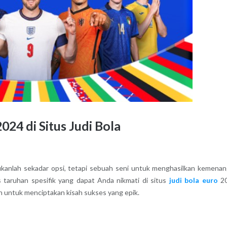
024 di Situs Judi Bola
bukanlah sekadar opsi, tetapi sebuah seni untuk menghasilkan kemena
s taruhan spesifik yang dapat Anda nikmati di situs
judi bola euro
20
 untuk menciptakan kisah sukses yang epik.