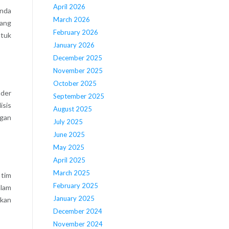
April 2026
Anda
March 2026
nang
February 2026
ntuk
January 2026
December 2025
November 2025
October 2025
nder
September 2025
isis
August 2025
gan
July 2025
June 2025
May 2025
April 2025
March 2025
 tim
February 2025
alam
January 2025
akan
December 2024
November 2024