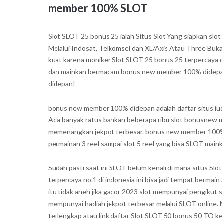
member 100% SLOT
Slot SLOT 25 bonus 25 ialah Situs Slot Yang siapkan sl
Melalui Indosat, Telkomsel dan XL/Axis Atau Three Buka
kuat karena moniker Slot SLOT 25 bonus 25 terpercaya da
dan mainkan bermacam bonus new member 100% didep
didepan!
bonus new member 100% didepan adalah daftar situs jud
Ada banyak ratus bahkan beberapa ribu slot bonusnew
memenangkan jekpot terbesar. bonus new member 100% di
permainan 3 reel sampai slot 5 reel yang bisa SLOT main
Sudah pasti saat ini SLOT belum kenali di mana situs Sl
terpercaya no.1 di indonesia ini bisa jadi tempat berma
itu tidak aneh jika gacor 2023 slot mempunyai pengikut se
mempunyai hadiah jekpot terbesar melalui SLOT online. 
terlengkap atau link daftar Slot SLOT 50 bonus 50 TO ke