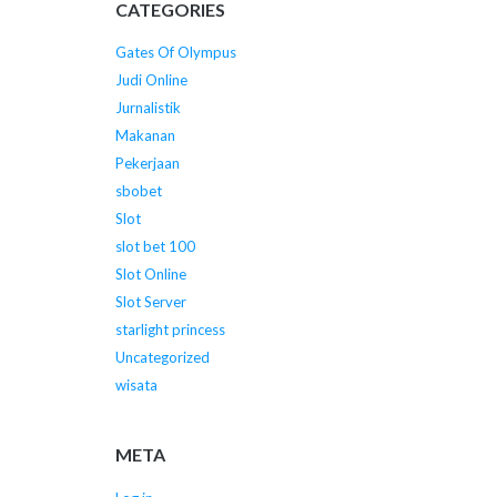
CATEGORIES
Gates Of Olympus
Judi Online
Jurnalistik
Makanan
Pekerjaan
sbobet
Slot
slot bet 100
Slot Online
Slot Server
starlight princess
Uncategorized
wisata
META