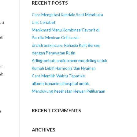
RECENT POSTS
Cara Mengatasi Kendala Saat Membuka
bu
Link Ceriabet
Menikmati Menu Kombinasi Favorit di
mu
Parrilla Mexican Grill Lezat
drchitrasskincure: Rahasia Kulit Berseri
dengan Perawatan Rutin
Arlingtonbathandkitchenremodeling untuk
i.
Rumah Lebih Harmonis dan Nyaman
ah
Cara Memilih Waktu Tepat ke
allamericananimalhospital untuk
Mendukung Kesehatan Hewan Peliharaan
RECENT COMMENTS
a
ARCHIVES