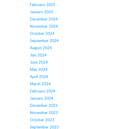
February 2025
January 2025
December 2024
November 2024
October 2024
September 2024
August 2024
July 2024
June 2024
May 2024
April 2024
March 2024
February 2024
January 2024
December 2023
November 2023
October 2023
September 2023