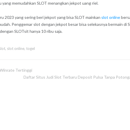
ru yang memudahkan SLOT menangkan jekpot uang riel.
baru 2023 yang sering beri jekpot yang bisa SLOT mainkan
slot online
bers
dah. Penggemar slot dengan jekpot besar bisa selekasnya bermain di S
ngan SLOTsit hanya 10 ribu saja.
slot
,
slot online
,
togel
inrate Tertinggi
Daftar Situs Judi Slot Terbaru Deposit Pulsa Tanpa Potong