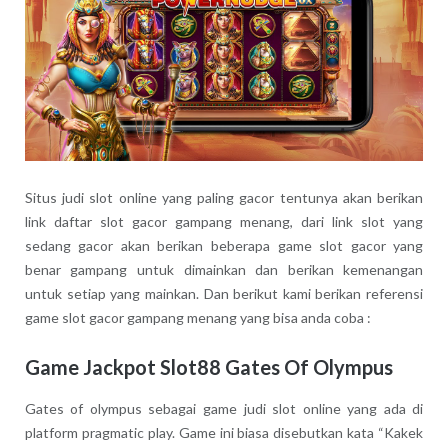
Situs judi slot online yang paling gacor tentunya akan berikan
link daftar slot gacor gampang menang, dari link slot yang
sedang gacor akan berikan beberapa game slot gacor yang
benar gampang untuk dimainkan dan berikan kemenangan
untuk setiap yang mainkan. Dan berikut kami berikan referensi
game slot gacor gampang menang yang bisa anda coba :
Game Jackpot Slot88 Gates Of Olympus
Gates of olympus sebagai game judi slot online yang ada di
platform pragmatic play. Game ini biasa disebutkan kata “Kakek