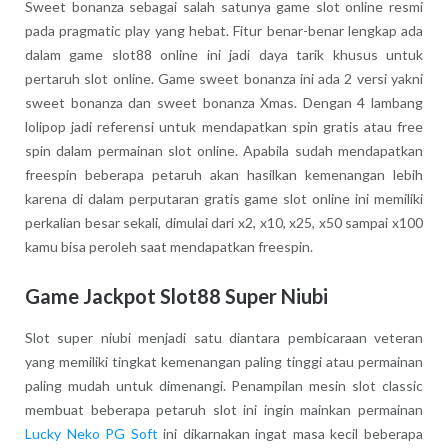
Sweet bonanza sebagai salah satunya game slot online resmi
pada pragmatic play yang hebat. Fitur benar-benar lengkap ada
dalam game slot88 online ini jadi daya tarik khusus untuk
pertaruh slot online. Game sweet bonanza ini ada 2 versi yakni
sweet bonanza dan sweet bonanza Xmas. Dengan 4 lambang
lolipop jadi referensi untuk mendapatkan spin gratis atau free
spin dalam permainan slot online. Apabila sudah mendapatkan
freespin beberapa petaruh akan hasilkan kemenangan lebih
karena di dalam perputaran gratis game slot online ini memiliki
perkalian besar sekali, dimulai dari x2, x10, x25, x50 sampai x100
kamu bisa peroleh saat mendapatkan freespin.
Game Jackpot Slot88 Super Niubi
Slot super niubi menjadi satu diantara pembicaraan veteran
yang memiliki tingkat kemenangan paling tinggi atau permainan
paling mudah untuk dimenangi. Penampilan mesin slot classic
membuat beberapa petaruh slot ini ingin mainkan permainan
Lucky Neko PG Soft
ini dikarnakan ingat masa kecil beberapa