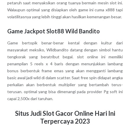
petaruh saat menyaksikan orang tuanya bermain mesin slot ini.
Walaupun optimal yang disiapkan oleh game ini cuma x888 tapi
volatilitasnya yang lebih tinggi akan hasilkan kemenangan besar.
Game Jackpot Slot88 Wild Bandito
Game bertopik benar-benar kental dengan kultur dari
masyarakat meksiko, Wildbandito datang dengan simbol hantu
tengkorak yang beratribut begal. slot online ini memiliki
penampilan 5 reels x 4 baris dengan menunjukkan lambang
bonus berbentuk frame emas yang akan mengganti lambang
basic awal jadi wild di dalam scatter. Saat free spin didapat angka
perkalian akan berbentuk multiplier yang bertambah terus-
terusan. optimal yang bisa dimenangi pada provider Pg soft ini
capai 2,500x dari taruhan.
Situs Judi Slot Gacor Online Hari Ini
Terpercaya 2023