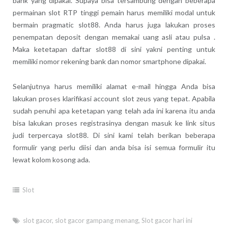
bank yang dipakai. Supaya bisa tersambung dengan beberapa
permainan slot RTP tinggi pemain harus memiliki modal untuk
bermain pragmatic slot88. Anda harus juga lakukan proses
penempatan deposit dengan memakai uang asli atau pulsa .
Maka ketetapan daftar slot88 di sini yakni penting untuk
memiliki nomor rekening bank dan nomor smartphone dipakai.
Selanjutnya harus memiliki alamat e-mail hingga Anda bisa
lakukan proses klarifikasi account slot zeus yang tepat. Apabila
sudah penuhi apa ketetapan yang telah ada ini karena itu anda
bisa lakukan proses registrasinya dengan masuk ke link situs
judi terpercaya slot88. Di sini kami telah berikan beberapa
formulir yang perlu diisi dan anda bisa isi semua formulir itu
lewat kolom kosong ada.
Slot
slot gacor
,
slot gacor gampang menang
,
Slot gacor hari ini