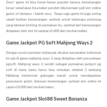
Zeus” game ini bisa benar-benar populer karena, kemenangan
besar sekali akan bisa kalian peroleh bila bermain judi slot online
gates of olympus / kakek zeus. Tanpa ragu game ini juga sering
sekali berikan kemenangan optimal untuk beberapa petarung
yang lakukan betting di permainan itu. optimal dari kemenangan
disiapkan oleh slot ini sampai x5,000 dari taruhan kalian.
Game Jackpot PG Soft Mahjong Ways 2
Dengan posisi pertama terbanyak disukai masyarakat indonesia
ini ada di game mahjong ways 2 yang disiapkan oleh perusahaan
pgsoft. Mahjong ways 2 sendiri sebagai permainan jackpot pg
soft di mana kamu harus bisa temukan minimal 3 lambang
Mahjong berbentuk gulungan merah untuk mendapatkan
perputaran gratis. Batasan kemenangan optimal slot online ini
capai x10,000 dari taruhan kamu.
Game Jackpot Slot88 Sweet Bonanza