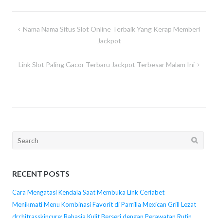
Post
Nama Nama Situs Slot Online Terbaik Yang Kerap Memberi
navigation
Jackpot
Link Slot Paling Gacor Terbaru Jackpot Terbesar Malam Ini
Search
for:
RECENT POSTS
Cara Mengatasi Kendala Saat Membuka Link Ceriabet
Menikmati Menu Kombinasi Favorit di Parrilla Mexican Grill Lezat
drchitrasskincure: Rahasia Kulit Berseri dengan Perawatan Rutin