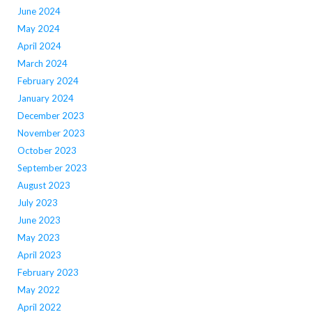
June 2024
May 2024
April 2024
March 2024
February 2024
January 2024
December 2023
November 2023
October 2023
September 2023
August 2023
July 2023
June 2023
May 2023
April 2023
February 2023
May 2022
April 2022