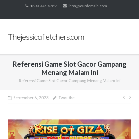
Skip
1800-345-6789
info@yourdomain.com
to
content
Thejessicafletchers.com
Referensi Game Slot Gacor Gampang
Menang Malam Ini
Referensi Game Slot Gacor Gampang Menang Malam Ini
Post
September 6, 2023
Twouthe
navig