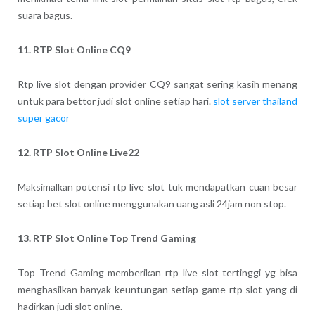
suara bagus.
11. RTP Slot Online CQ9
Rtp live slot dengan provider CQ9 sangat sering kasih menang
untuk para bettor judi slot online setiap hari.
slot server thailand
super gacor
12. RTP Slot Online Live22
Maksimalkan potensi rtp live slot tuk mendapatkan cuan besar
setiap bet slot online menggunakan uang asli 24jam non stop.
13. RTP Slot Online Top Trend Gaming
Top Trend Gaming memberikan rtp live slot tertinggi yg bisa
menghasilkan banyak keuntungan setiap game rtp slot yang di
hadirkan judi slot online.