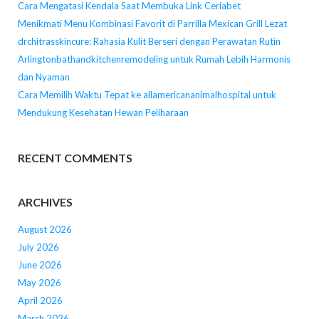
Cara Mengatasi Kendala Saat Membuka Link Ceriabet
Menikmati Menu Kombinasi Favorit di Parrilla Mexican Grill Lezat
drchitrasskincure: Rahasia Kulit Berseri dengan Perawatan Rutin
Arlingtonbathandkitchenremodeling untuk Rumah Lebih Harmonis
dan Nyaman
Cara Memilih Waktu Tepat ke allamericananimalhospital untuk
Mendukung Kesehatan Hewan Peliharaan
RECENT COMMENTS
ARCHIVES
August 2026
July 2026
June 2026
May 2026
April 2026
March 2026