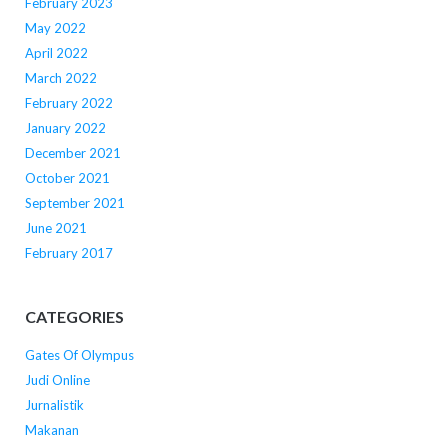
February 2023
May 2022
April 2022
March 2022
February 2022
January 2022
December 2021
October 2021
September 2021
June 2021
February 2017
CATEGORIES
Gates Of Olympus
Judi Online
Jurnalistik
Makanan