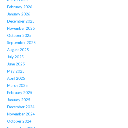
February 2026
January 2026
December 2025
November 2025
October 2025
September 2025
August 2025
July 2025
June 2025
May 2025
April 2025
March 2025
February 2025
January 2025
December 2024
November 2024
October 2024