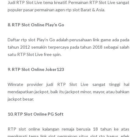
Judi RTP Slot Live tema kreatif. Permainan RTP Slot Live sangat
populer pasar permainan agen rtp slot Barat & Asia.
8. RTP Slot Online Play’n Go
Daftar rtp slot Play’n Go adalah perusahaan link game ada pada
tahun 2012 semakin terpercaya pada tahun 2018 sebagai salah
satu RTP Slot Live free spin.
9. RTP Slot Online Joker123
Winrate provider judi RTP Slot Live sangat tinggi hal
mendapatkan jackpot, baik itu jackpot minor, mayor, atau bahkan
jackpot besar.
10. RTP Slot Online PG Soft
RTP slot online kalangan remaja berusia 18 tahun ke atas
menikmati tema link slot permainan situs slot rtp bagus, efek