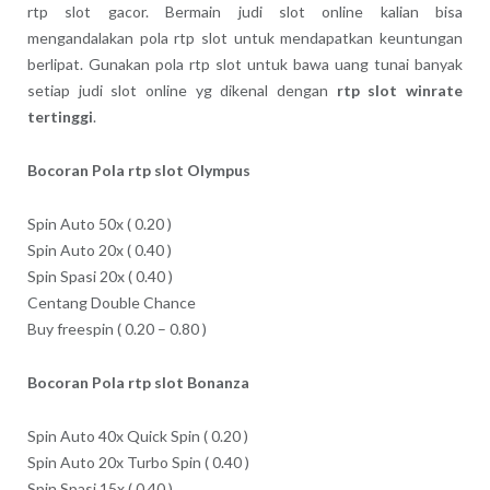
rtp slot gacor. Bermain judi slot online kalian bisa
mengandalakan pola rtp slot untuk mendapatkan keuntungan
berlipat. Gunakan pola rtp slot untuk bawa uang tunai banyak
setiap judi slot online yg dikenal dengan
rtp slot winrate
tertinggi
.
Bocoran Pola rtp slot Olympus
Spin Auto 50x ( 0.20 )
Spin Auto 20x ( 0.40 )
Spin Spasi 20x ( 0.40 )
Centang Double Chance
Buy freespin ( 0.20 – 0.80 )
Bocoran Pola rtp slot Bonanza
Spin Auto 40x Quick Spin ( 0.20 )
Spin Auto 20x Turbo Spin ( 0.40 )
Spin Spasi 15x ( 0.40 )